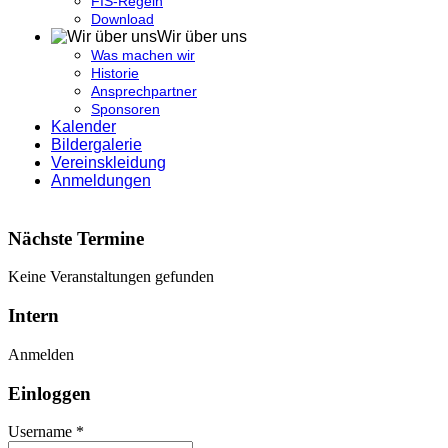
FIS-Regeln
Download
Wir über uns
Was machen wir
Historie
Ansprechpartner
Sponsoren
Kalender
Bildergalerie
Vereinskleidung
Anmeldungen
Nächste Termine
Keine Veranstaltungen gefunden
Intern
Anmelden
Einloggen
Username *