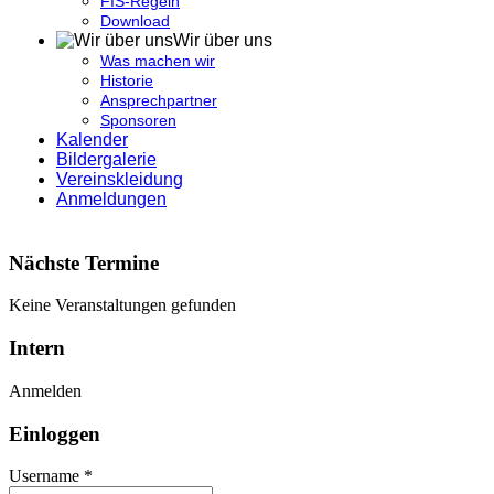
FIS-Regeln
Download
Wir über uns
Was machen wir
Historie
Ansprechpartner
Sponsoren
Kalender
Bildergalerie
Vereinskleidung
Anmeldungen
Nächste Termine
Keine Veranstaltungen gefunden
Intern
Anmelden
Einloggen
Username *