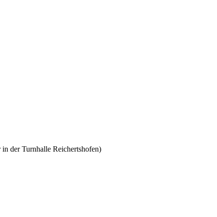
n der Turnhalle Reichertshofen)