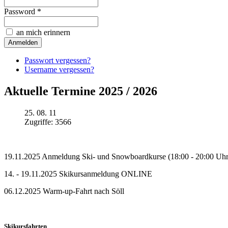
Password *
an mich erinnern
Passwort vergessen?
Username vergessen?
Aktuelle Termine 2025 / 2026
25. 08. 11
Zugriffe: 3566
19.11.2025 Anmeldung Ski- und Snowboardkurse (18:00 - 20:00 Uhr i
14. - 19.11.2025 Skikursanmeldung ONLINE
06.12.2025 Warm-up-Fahrt nach Söll
Skikursfahrten