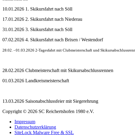
10.01.2026 1. Skikursfahrt nach Söll
17.01.2026 2. Skikursfahrt nach Niederau
31.01.2026 3. Skikursfahrt nach Söll
07.02.2026 4. Skikursfahrt nach Brixen / Westendorf
28.02. - 01.03.2026 2-Tagesfahrt mit Clubmeisterschaft und Skikursabschlussrenn
28.02.2026 Clubmeisterschaft mit Skikursabschlussrennen
01.03.2026 Landkreismeisterschaft
13.03.2026 Saisonabschlussfeier mit Siegerehrung
Copyright © 2026 SC Reichertshofen 1980 e.V.
Impressum
Datenschutzerklärung
SiteLock Malware Free & SSL