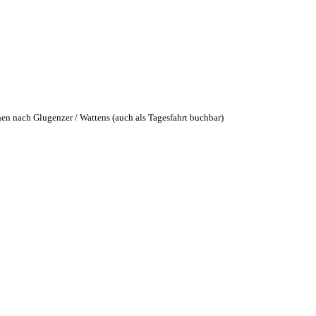
en nach Glugenzer / Wattens (auch als Tagesfahrt buchbar)