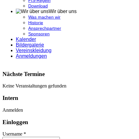
FIS-Regeln
Download
Wir über uns
Was machen wir
Historie
Ansprechpartner
Sponsoren
Kalender
Bildergalerie
Vereinskleidung
Anmeldungen
Nächste Termine
Keine Veranstaltungen gefunden
Intern
Anmelden
Einloggen
Username *