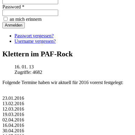
Password *
an mich erinnern
Passwort vergessen?
Username vergessen?
Klettern im PAF-Rock
16. 01. 13
Zugriffe: 4682
Folgende Termine haben wir aktuell für 2016 vorerst festgelegt:
23.01.2016
13.02.2016
12.03.2016
19.03.2016
02.04.2016
16.04.2016
30.04.2016