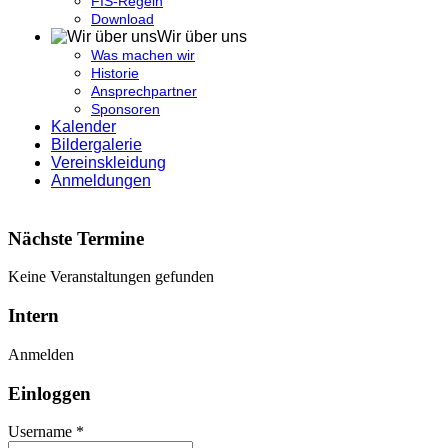
FIS-Regeln
Download
Wir über uns
Was machen wir
Historie
Ansprechpartner
Sponsoren
Kalender
Bildergalerie
Vereinskleidung
Anmeldungen
Nächste Termine
Keine Veranstaltungen gefunden
Intern
Anmelden
Einloggen
Username *