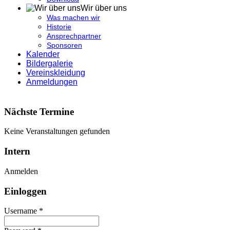
Wir über uns
Was machen wir
Historie
Ansprechpartner
Sponsoren
Kalender
Bildergalerie
Vereinskleidung
Anmeldungen
Nächste Termine
Keine Veranstaltungen gefunden
Intern
Anmelden
Einloggen
Username *