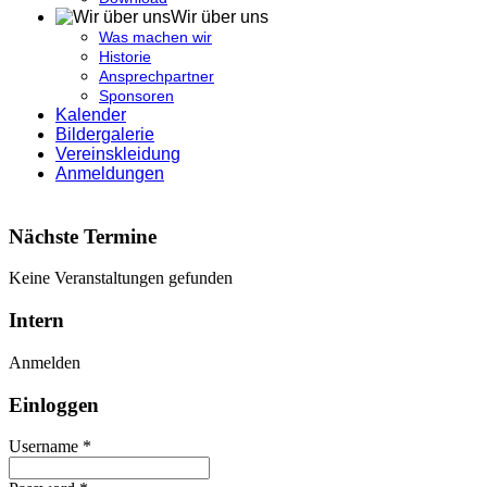
Wir über uns
Was machen wir
Historie
Ansprechpartner
Sponsoren
Kalender
Bildergalerie
Vereinskleidung
Anmeldungen
Nächste Termine
Keine Veranstaltungen gefunden
Intern
Anmelden
Einloggen
Username *