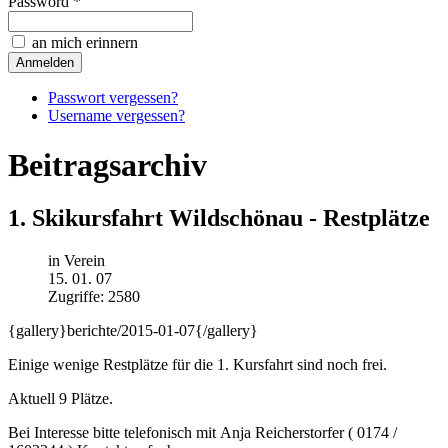
Password *
an mich erinnern
Passwort vergessen?
Username vergessen?
Beitragsarchiv
1. Skikursfahrt Wildschönau - Restplätze
in Verein
15. 01. 07
Zugriffe: 2580
{gallery}berichte/2015-01-07{/gallery}
Einige wenige Restplätze für die 1. Kursfahrt sind noch frei.
Aktuell 9 Plätze.
Bei Interesse bitte telefonisch mit Anja Reicherstorfer ( 0174 /