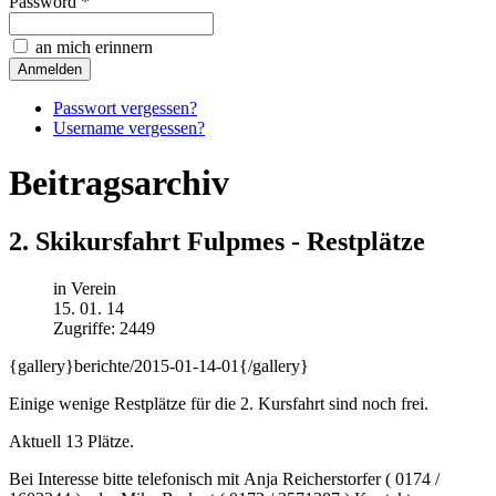
Password *
an mich erinnern
Passwort vergessen?
Username vergessen?
Beitragsarchiv
2. Skikursfahrt Fulpmes - Restplätze
in Verein
15. 01. 14
Zugriffe: 2449
{gallery}berichte/2015-01-14-01{/gallery}
Einige wenige Restplätze für die 2. Kursfahrt sind noch frei.
Aktuell 13 Plätze.
Bei Interesse bitte telefonisch mit Anja Reicherstorfer ( 0174 /