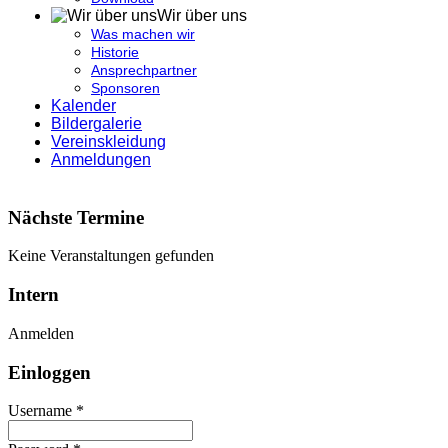
Wir über uns
Was machen wir
Historie
Ansprechpartner
Sponsoren
Kalender
Bildergalerie
Vereinskleidung
Anmeldungen
Nächste Termine
Keine Veranstaltungen gefunden
Intern
Anmelden
Einloggen
Username *