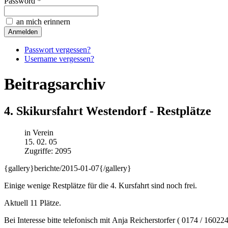
Password *
an mich erinnern
Passwort vergessen?
Username vergessen?
Beitragsarchiv
4. Skikursfahrt Westendorf - Restplätze
in Verein
15. 02. 05
Zugriffe: 2095
{gallery}berichte/2015-01-07{/gallery}
Einige wenige Restplätze für die 4. Kursfahrt sind noch frei.
Aktuell 11 Plätze.
Bei Interesse bitte telefonisch mit Anja Reicherstorfer ( 0174 / 160