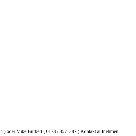
2244 ) oder Mike Burkert ( 0173 / 3571387 ) Kontakt aufnehmen.