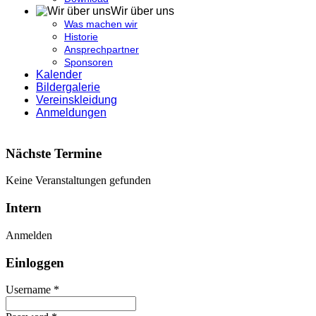
Wir über uns
Was machen wir
Historie
Ansprechpartner
Sponsoren
Kalender
Bildergalerie
Vereinskleidung
Anmeldungen
Nächste Termine
Keine Veranstaltungen gefunden
Intern
Anmelden
Einloggen
Username *