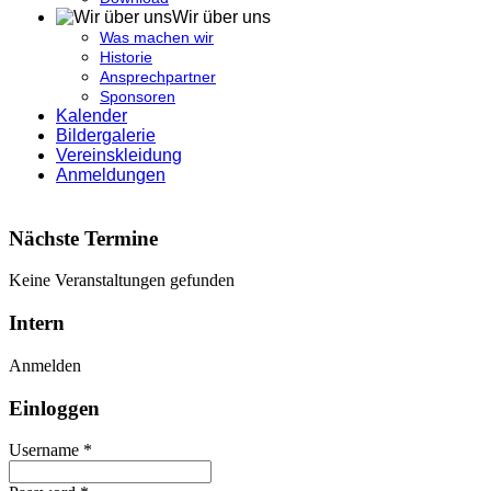
Wir über uns
Was machen wir
Historie
Ansprechpartner
Sponsoren
Kalender
Bildergalerie
Vereinskleidung
Anmeldungen
Nächste Termine
Keine Veranstaltungen gefunden
Intern
Anmelden
Einloggen
Username *