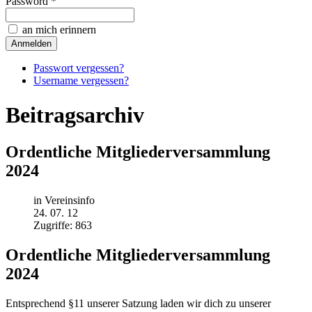
Password *
an mich erinnern
Passwort vergessen?
Username vergessen?
Beitragsarchiv
Ordentliche Mitgliederversammlung
2024
in Vereinsinfo
24. 07. 12
Zugriffe: 863
Ordentliche Mitgliederversammlung
2024
Entsprechend §11 unserer Satzung laden wir dich zu unserer