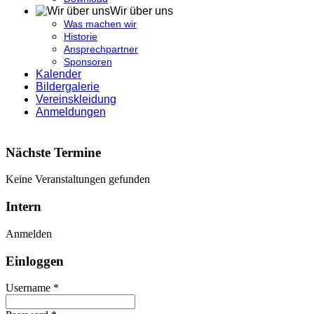
Wir über uns
Was machen wir
Historie
Ansprechpartner
Sponsoren
Kalender
Bildergalerie
Vereinskleidung
Anmeldungen
Nächste Termine
Keine Veranstaltungen gefunden
Intern
Anmelden
Einloggen
Username *