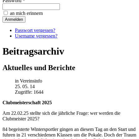
Password *
an mich erinnern
Passwort vergessen?
Username vergessen?
Beitragsarchiv
Aktuelles und Berichte
in Vereinsinfo
25. 05. 14
Zugriffe: 1644
Clubmeisterschaft 2025
Am 22.02.25 stellte sich die jährliche Frage: wer werden die
Clubmeister 2025?
84 begeisterte Wintersportler gingen an diesem Tag an den Start und
fuhren in 21 verschiedenen Klassen um die Pokale. Doch der Traum