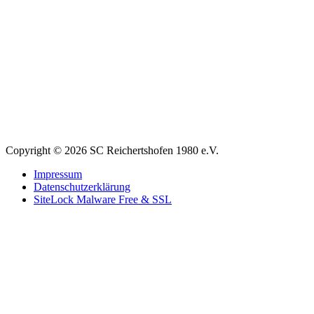
Copyright © 2026 SC Reichertshofen 1980 e.V.
Impressum
Datenschutzerklärung
SiteLock Malware Free & SSL