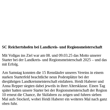
SC Reichertshofen bei Landkreis- und Regionsmeisterschaft
Mit Vollgas ins Ziel war am 08. und 09.03.25 das Motto unserer
Starter bei der Landkreis- und Regionsmeisterschaft 2025 – und das
mit Erfolg.
Am Samstag konnten die 15 Rennläufer unseres Vereins in einem
starken Starterfeld beachtliche neun Podestplätze bei der
diesjährigen Landkreismeisterschaft einfahren. Heidi Haberer und
Anna Repper siegten dabei jeweils in ihrer Altersklasse. Einen Tag
später hatten unsere Starter bei der Regionsmeisterschaft der Region
10 erneut die Chance, ihr Skifahren zu zeigen und fuhren sieben
Mal aufs Stockerl, wobei Heidi Haberer ein weiteres Mal nach ganz
oben fuhr.