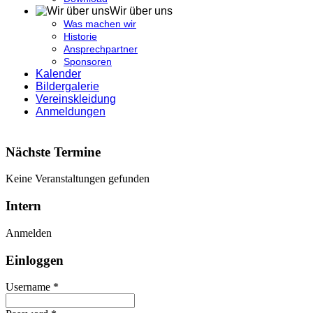
Wir über uns
Was machen wir
Historie
Ansprechpartner
Sponsoren
Kalender
Bildergalerie
Vereinskleidung
Anmeldungen
Nächste Termine
Keine Veranstaltungen gefunden
Intern
Anmelden
Einloggen
Username *