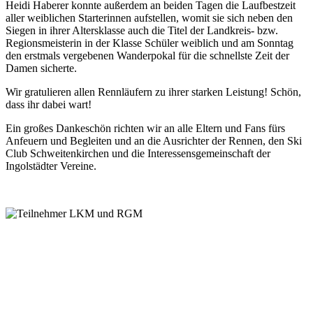
Heidi Haberer konnte außerdem an beiden Tagen die Laufbestzeit
aller weiblichen Starterinnen aufstellen, womit sie sich neben den
Siegen in ihrer Altersklasse auch die Titel der Landkreis- bzw.
Regionsmeisterin in der Klasse Schüler weiblich und am Sonntag
den erstmals vergebenen Wanderpokal für die schnellste Zeit der
Damen sicherte.
Wir gratulieren allen Rennläufern zu ihrer starken Leistung! Schön,
dass ihr dabei wart!
Ein großes Dankeschön richten wir an alle Eltern und Fans fürs
Anfeuern und Begleiten und an die Ausrichter der Rennen, den Ski
Club Schweitenkirchen und die Interessensgemeinschaft der
Ingolstädter Vereine.