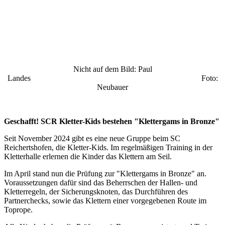
Nicht auf dem Bild: Paul
Landes Foto:
Neubauer
Geschafft! SCR Kletter-Kids bestehen "Klettergams in Bronze"
Seit November 2024 gibt es eine neue Gruppe beim SC
Reichertshofen, die Kletter-Kids. Im regelmäßigen Training in der
Kletterhalle erlernen die Kinder das Klettern am Seil.
Im April stand nun die Prüfung zur "Klettergams in Bronze" an.
Voraussetzungen dafür sind das Beherrschen der Hallen- und
Kletterregeln, der Sicherungsknoten, das Durchführen des
Partnerchecks, sowie das Klettern einer vorgegebenen Route im
Toprope.