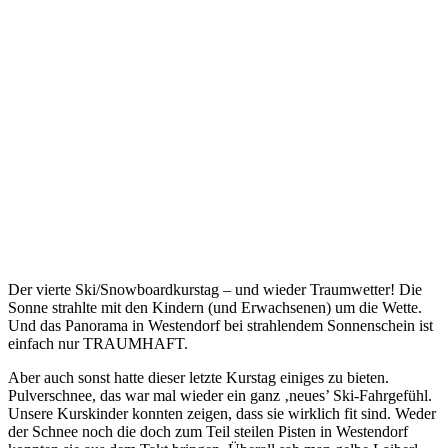
Der vierte Ski/Snowboardkurstag – und wieder Traumwetter! Die
Sonne strahlte mit den Kindern (und Erwachsenen) um die Wette.
Und das Panorama in Westendorf bei strahlendem Sonnenschein ist
einfach nur TRAUMHAFT.
Aber auch sonst hatte dieser letzte Kurstag einiges zu bieten.
Pulverschnee, das war mal wieder ein ganz ‚neues’ Ski-Fahrgefühl.
Unsere Kurskinder konnten zeigen, dass sie wirklich fit sind. Weder
der Schnee noch die doch zum Teil steilen Pisten in Westendorf