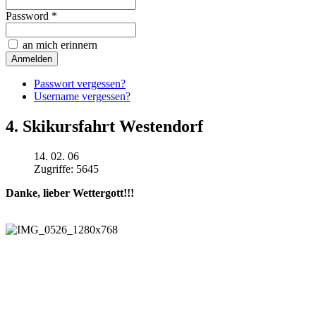
Password *
an mich erinnern
Passwort vergessen?
Username vergessen?
4. Skikursfahrt Westendorf
14. 02. 06
Zugriffe: 5645
Danke, lieber Wettergott!!!