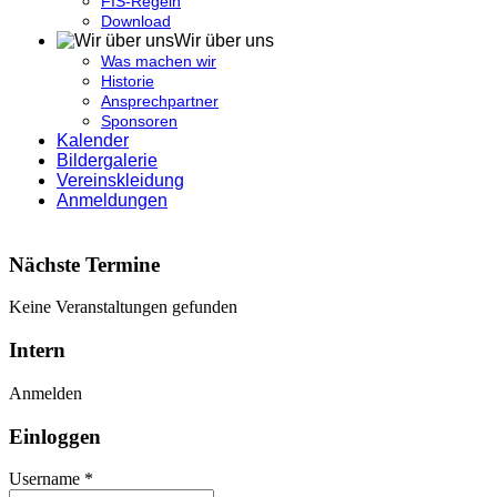
FIS-Regeln
Download
Wir über uns
Was machen wir
Historie
Ansprechpartner
Sponsoren
Kalender
Bildergalerie
Vereinskleidung
Anmeldungen
Nächste Termine
Keine Veranstaltungen gefunden
Intern
Anmelden
Einloggen
Username *