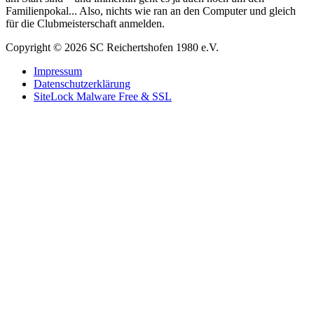
Familienpokal... Also, nichts wie ran an den Computer und gleich
für die Clubmeisterschaft anmelden.
Copyright © 2026 SC Reichertshofen 1980 e.V.
Impressum
Datenschutzerklärung
SiteLock Malware Free & SSL