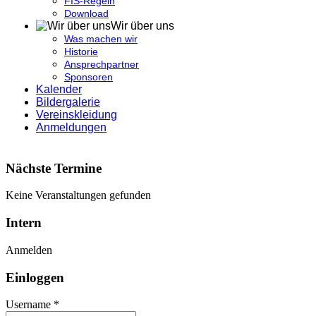
FIS-Regeln
Download
Wir über uns
Was machen wir
Historie
Ansprechpartner
Sponsoren
Kalender
Bildergalerie
Vereinskleidung
Anmeldungen
Nächste Termine
Keine Veranstaltungen gefunden
Intern
Anmelden
Einloggen
Username *