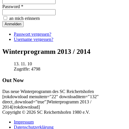
Password *
an mich erinnern
Passwort vergessen?
Username vergessen?
Winterprogramm 2013 / 2014
13. 11. 10
Zugriffe: 4798
Out Now
Das neue Winterprogramm des SC Reichertshofen
[rokdownload menuitem="22" downloaditem="132"
direct_download="true"]Winterprogramm 2013 /
2014[/rokdownload]
Copyright © 2026 SC Reichertshofen 1980 e.V.
Impressum
Datenschutzerklärung