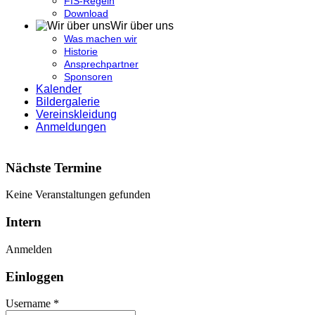
FIS-Regeln
Download
Wir über uns
Was machen wir
Historie
Ansprechpartner
Sponsoren
Kalender
Bildergalerie
Vereinskleidung
Anmeldungen
Nächste Termine
Keine Veranstaltungen gefunden
Intern
Anmelden
Einloggen
Username *