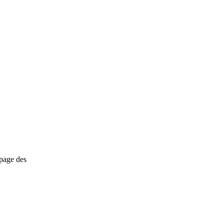
epage des