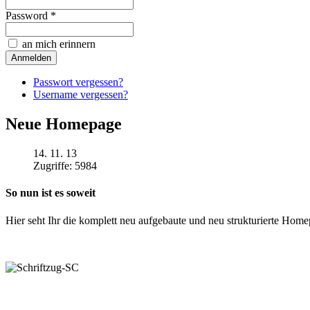
Password *
an mich erinnern
Passwort vergessen?
Username vergessen?
Neue Homepage
14. 11. 13
Zugriffe: 5984
So nun ist es soweit
Hier seht Ihr die komplett neu aufgebaute und neu strukturierte Hom