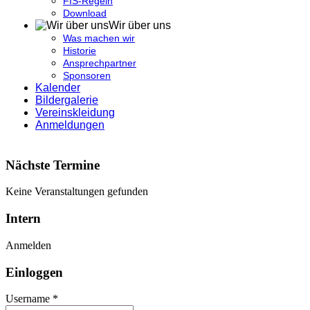
FIS-Regeln
Download
Wir über uns
Was machen wir
Historie
Ansprechpartner
Sponsoren
Kalender
Bildergalerie
Vereinskleidung
Anmeldungen
Nächste Termine
Keine Veranstaltungen gefunden
Intern
Anmelden
Einloggen
Username *