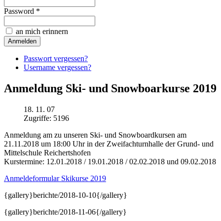
Password *
an mich erinnern
Passwort vergessen?
Username vergessen?
Anmeldung Ski- und Snowboarkurse 2019
18. 11. 07
Zugriffe: 5196
Anmeldung am zu unseren Ski- und Snowboardkursen am
21.11.2018 um 18:00 Uhr in der Zweifachturnhalle der Grund- und
Mittelschule Reichertshofen
Kurstermine: 12.01.2018 / 19.01.2018 / 02.02.2018 und 09.02.2018
Anmeldeformular Skikurse 2019
{gallery}berichte/2018-10-10{/gallery}
{gallery}berichte/2018-11-06{/gallery}