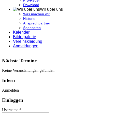
FIS-Regeln
Download
Wir über uns
Was machen wir
Historie
Ansprechpartner
Sponsoren
Kalender
Bildergalerie
Vereinskleidung
Anmeldungen
Nächste Termine
Keine Veranstaltungen gefunden
Intern
Anmelden
Einloggen
Username *