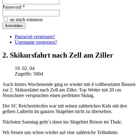
Password *
an mich erinnern
Passwort vergessen?
Username vergessen?
2. Skikursfahrt nach Zell am Ziller
19. 02. 04
Zugriffe: 5004
Auch letztes Wochenende ging es wieder mit 4 vollbesetzten Bussen
zur 2. Skikursfahrt nach Zell am Ziller. Top Wetter mit 20 cm
Neuschnee versprachen einen perfekten Skitag.
Der SC Reichertshofen war mit seinen zahlreichen Kids mit den
gelben Laiberln im ganzen Skigebiet nicht zu übersehen.
Nächsten Samstag geht´s dann ins Skigebiet Brixen im Thale.
Wir freuen uns schon wieder auf eine zahlreiche Teilnahme.