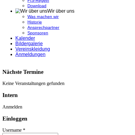
FIS-Regeln
Download
Wir über uns
Was machen wir
Historie
Ansprechpartner
Sponsoren
Kalender
Bildergalerie
Vereinskleidung
Anmeldungen
Nächste Termine
Keine Veranstaltungen gefunden
Intern
Anmelden
Einloggen
Username *