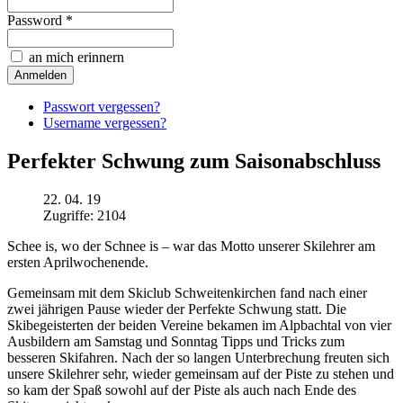
Password *
an mich erinnern
Passwort vergessen?
Username vergessen?
Perfekter Schwung zum Saisonabschluss
22. 04. 19
Zugriffe: 2104
Schee is, wo der Schnee is – war das Motto unserer Skilehrer am
ersten Aprilwochenende.
Gemeinsam mit dem Skiclub Schweitenkirchen fand nach einer
zwei jährigen Pause wieder der Perfekte Schwung statt. Die
Skibegeisterten der beiden Vereine bekamen im Alpbachtal von vier
Ausbildern am Samstag und Sonntag Tipps und Tricks zum
besseren Skifahren. Nach der so langen Unterbrechung freuten sich
unsere Skilehrer sehr, wieder gemeinsam auf der Piste zu stehen und
so kam der Spaß sowohl auf der Piste als auch nach Ende des