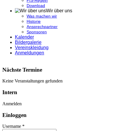
FIS-Regeln
Download
Wir über uns
Was machen wir
Historie
Ansprechpartner
Sponsoren
Kalender
Bildergalerie
Vereinskleidung
Anmeldungen
Nächste Termine
Keine Veranstaltungen gefunden
Intern
Anmelden
Einloggen
Username *