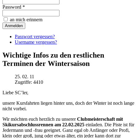
Password *
an mich erinnern
Passwort vergessen?
Username vergessen?
Wichtige Infos zu den restlichen
Terminen der Wintersaison
25. 02. 11
Zugriffe: 4410
Liebe SC’ler,
unsere Kursfahrten liegen hinter uns, doch der Winter ist noch lange
nicht vorbei.
Wir möchten euch herzlich zu unserer
Clubmeisterschaft mit
Skikursabschlussrennen am 22.02.2025
einladen. Die Piste ist für
Jedermann und -frau geeignet. Ganz egal ob Anfänger oder Profi,
klein oder groß, jung oder etwas älter, ein jeder kann dort zur