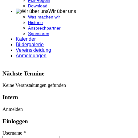
FIS-Regeln
Download
Wir über uns
Was machen wir
Historie
Ansprechpartner
Sponsoren
Kalender
Bildergalerie
Vereinskleidung
Anmeldungen
Nächste Termine
Keine Veranstaltungen gefunden
Intern
Anmelden
Einloggen
Username *