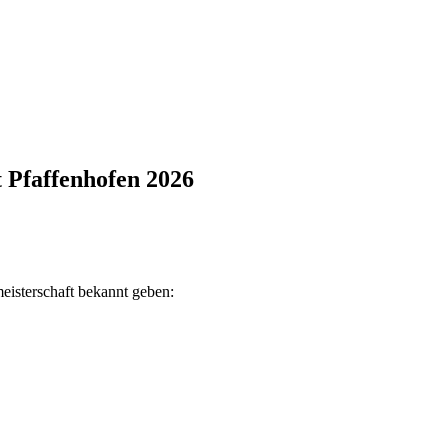
 Pfaffenhofen 2026
eisterschaft bekannt geben: