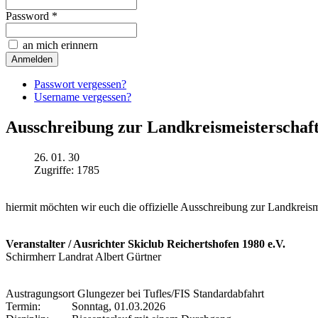
Password *
an mich erinnern
Passwort vergessen?
Username vergessen?
Ausschreibung zur Landkreismeisterschaft
26. 01. 30
Zugriffe: 1785
hiermit möchten wir euch die offizielle Ausschreibung zur Landkreism
Veranstalter / Ausrichter Skiclub Reichertshofen 1980 e.V.
Schirmherr Landrat Albert Gürtner
Austragungsort Glungezer bei Tufles/FIS Standardabfahrt
Termin: Sonntag, 01.03.2026