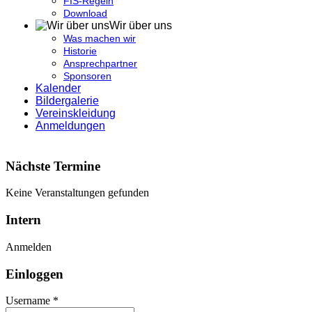
FIS-Regeln
Download
Wir über uns
Was machen wir
Historie
Ansprechpartner
Sponsoren
Kalender
Bildergalerie
Vereinskleidung
Anmeldungen
Nächste Termine
Keine Veranstaltungen gefunden
Intern
Anmelden
Einloggen
Username *