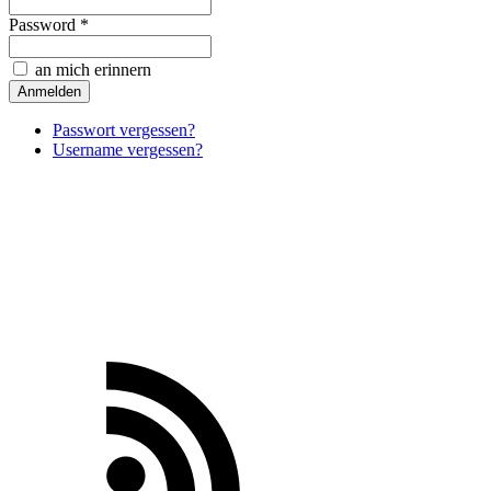
Password *
an mich erinnern
Passwort vergessen?
Username vergessen?