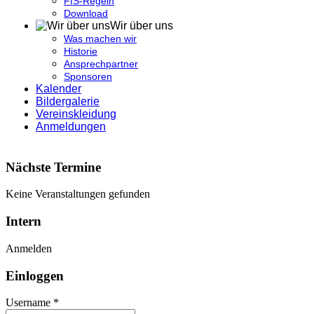
FIS-Regeln
Download
Wir über uns
Was machen wir
Historie
Ansprechpartner
Sponsoren
Kalender
Bildergalerie
Vereinskleidung
Anmeldungen
Nächste Termine
Keine Veranstaltungen gefunden
Intern
Anmelden
Einloggen
Username *