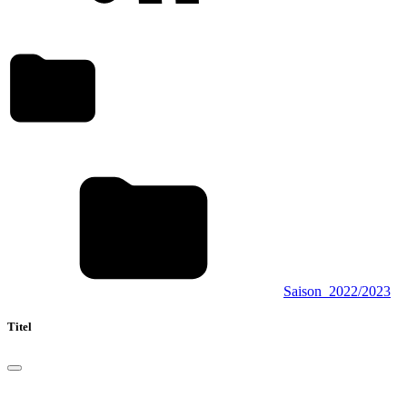
Saison_2022/2023
Titel