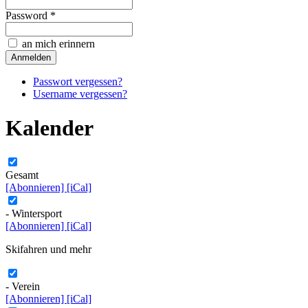
Password *
an mich erinnern
Passwort vergessen?
Username vergessen?
Kalender
Gesamt
[Abonnieren]
[iCal]
- Wintersport
[Abonnieren]
[iCal]
Skifahren und mehr
- Verein
[Abonnieren]
[iCal]