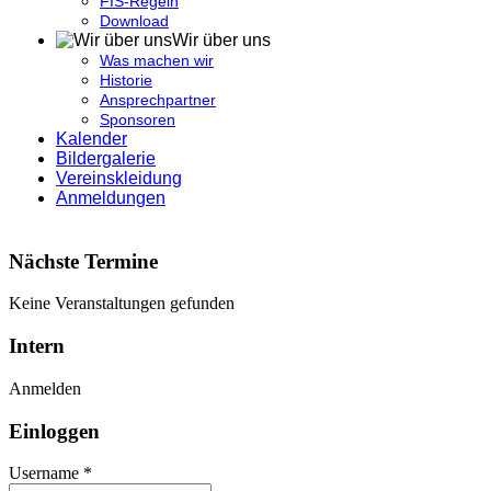
FIS-Regeln
Download
Wir über uns
Was machen wir
Historie
Ansprechpartner
Sponsoren
Kalender
Bildergalerie
Vereinskleidung
Anmeldungen
Nächste Termine
Keine Veranstaltungen gefunden
Intern
Anmelden
Einloggen
Username *