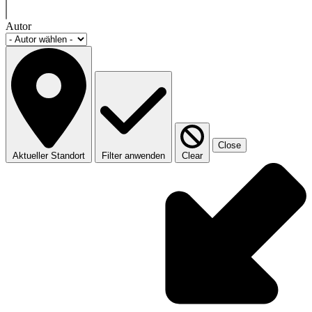
Autor
Close
Aktueller Standort
Filter anwenden
Clear