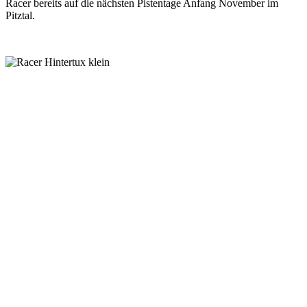
Racer bereits auf die nächsten Pistentage Anfang November im
Pitztal.