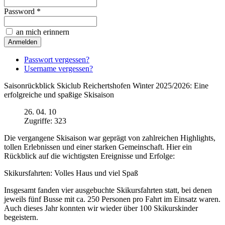
Password *
an mich erinnern
Passwort vergessen?
Username vergessen?
Saisonrückblick Skiclub Reichertshofen Winter 2025/2026: Eine
erfolgreiche und spaßige Skisaison
26. 04. 10
Zugriffe: 323
Die vergangene Skisaison war geprägt von zahlreichen Highlights,
tollen Erlebnissen und einer starken Gemeinschaft. Hier ein
Rückblick auf die wichtigsten Ereignisse und Erfolge:
Skikursfahrten: Volles Haus und viel Spaß
Insgesamt fanden vier ausgebuchte Skikursfahrten statt, bei denen
jeweils fünf Busse mit ca. 250 Personen pro Fahrt im Einsatz waren.
Auch dieses Jahr konnten wir wieder über 100 Skikurskinder
begeistern.