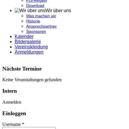
FIS-Regeln
Download
Wir über uns
Was machen wir
Historie
Ansprechpartner
Sponsoren
Kalender
Bildergalerie
Vereinskleidung
Anmeldungen
Nächste Termine
Keine Veranstaltungen gefunden
Intern
Anmelden
Einloggen
Username *