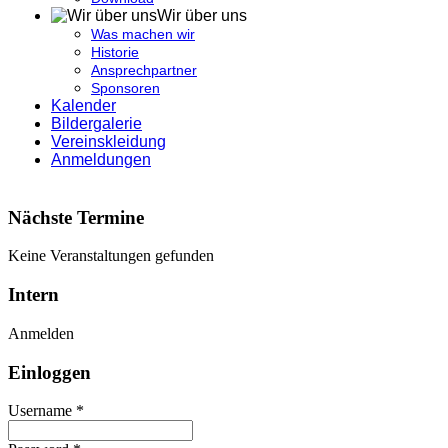
Wir über uns
Was machen wir
Historie
Ansprechpartner
Sponsoren
Kalender
Bildergalerie
Vereinskleidung
Anmeldungen
Nächste Termine
Keine Veranstaltungen gefunden
Intern
Anmelden
Einloggen
Username *