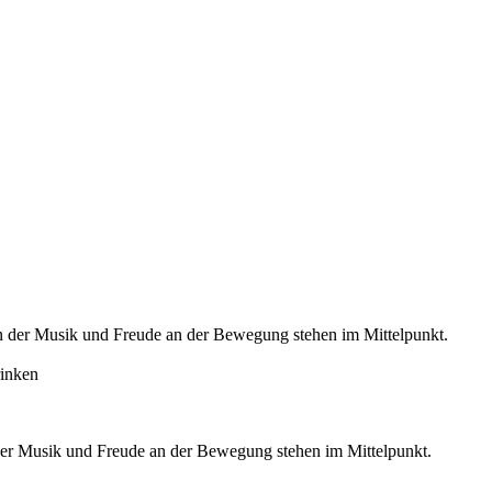
 an der Musik und Freude an der Bewegung stehen im Mittelpunkt.
rinken
 der Musik und Freude an der Bewegung stehen im Mittelpunkt.