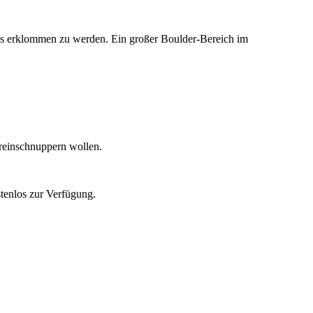
 uns erklommen zu werden. Ein großer Boulder-Bereich im
 reinschnuppern wollen.
tenlos zur Verfügung.