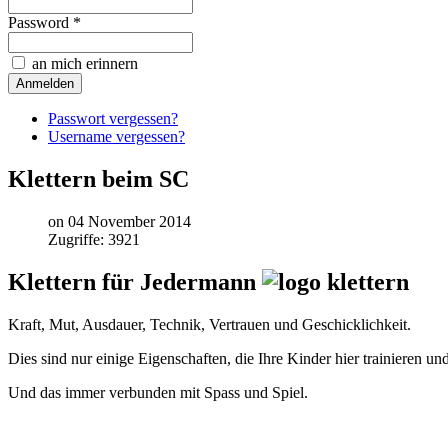
Password *
an mich erinnern
Passwort vergessen?
Username vergessen?
Klettern beim SC
on 04 November 2014
Zugriffe: 3921
Klettern für Jedermann
Kraft, Mut, Ausdauer, Technik, Vertrauen und Geschicklichkeit.
Dies sind nur einige Eigenschaften, die Ihre Kinder hier trainieren un
Und das immer verbunden mit Spass und Spiel.