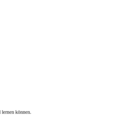
d lernen können.