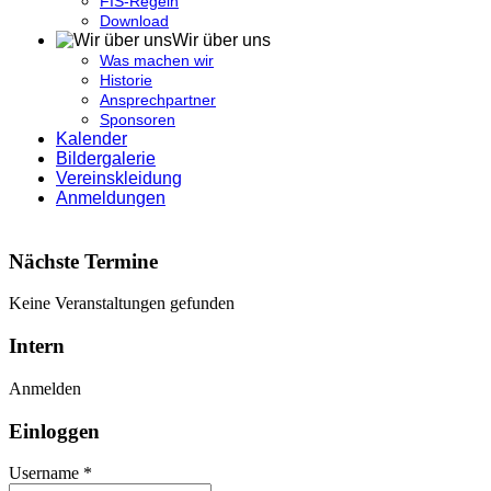
FIS-Regeln
Download
Wir über uns
Was machen wir
Historie
Ansprechpartner
Sponsoren
Kalender
Bildergalerie
Vereinskleidung
Anmeldungen
Nächste Termine
Keine Veranstaltungen gefunden
Intern
Anmelden
Einloggen
Username *