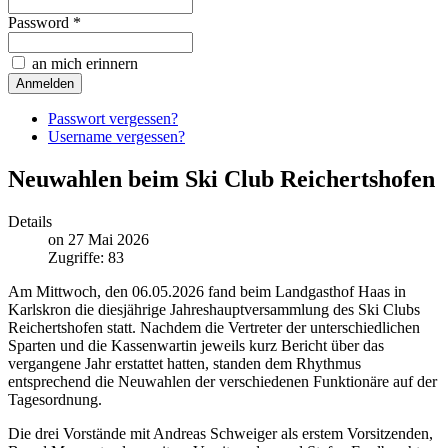
Password *
an mich erinnern
Passwort vergessen?
Username vergessen?
Neuwahlen beim Ski Club Reichertshofen
Details
on 27 Mai 2026
Zugriffe: 83
Am Mittwoch, den 06.05.2026 fand beim Landgasthof Haas in
Karlskron die diesjährige Jahreshauptversammlung des Ski Clubs
Reichertshofen statt. Nachdem die Vertreter der unterschiedlichen
Sparten und die Kassenwartin jeweils kurz Bericht über das
vergangene Jahr erstattet hatten, standen dem Rhythmus
entsprechend die Neuwahlen der verschiedenen Funktionäre auf der
Tagesordnung.
Die drei Vorstände mit Andreas Schweiger als erstem Vorsitzenden,