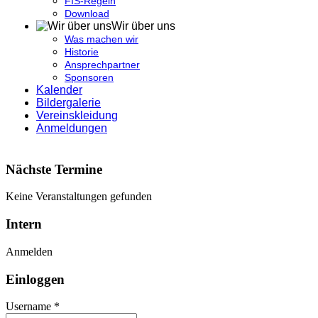
FIS-Regeln
Download
Wir über uns
Was machen wir
Historie
Ansprechpartner
Sponsoren
Kalender
Bildergalerie
Vereinskleidung
Anmeldungen
Nächste Termine
Keine Veranstaltungen gefunden
Intern
Anmelden
Einloggen
Username *