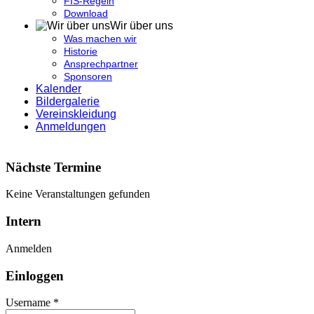
FIS-Regeln
Download
Wir über uns
Was machen wir
Historie
Ansprechpartner
Sponsoren
Kalender
Bildergalerie
Vereinskleidung
Anmeldungen
Nächste Termine
Keine Veranstaltungen gefunden
Intern
Anmelden
Einloggen
Username *