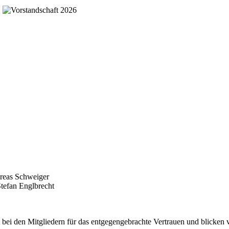
dreas Schweiger
Stefan Englbrecht
 bei den Mitgliedern für das entgegengebrachte Vertrauen und blicken