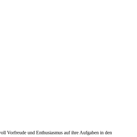
 voll Vorfreude und Enthusiasmus auf ihre Aufgaben in den