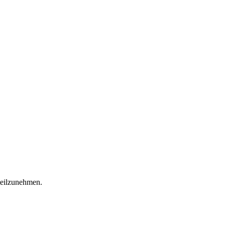
eilzunehmen.