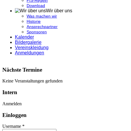
FIS-Regeln
Download
Wir über uns
Was machen wir
Historie
Ansprechpartner
Sponsoren
Kalender
Bildergalerie
Vereinskleidung
Anmeldungen
Nächste Termine
Keine Veranstaltungen gefunden
Intern
Anmelden
Einloggen
Username *