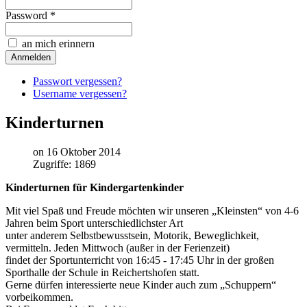
Password *
an mich erinnern
Passwort vergessen?
Username vergessen?
Kinderturnen
on 16 Oktober 2014
Zugriffe: 1869
Kinderturnen für Kindergartenkinder
Mit viel Spaß und Freude möchten wir unseren „Kleinsten“ von 4-6
Jahren beim Sport unterschiedlichster Art
unter anderem Selbstbewusstsein, Motorik, Beweglichkeit,
vermitteln. Jeden Mittwoch (außer in der Ferienzeit)
findet der Sportunterricht von 16:45 - 17:45 Uhr in der großen
Sporthalle der Schule in Reichertshofen statt.
Gerne dürfen interessierte neue Kinder auch zum „Schuppern“
vorbeikommen.