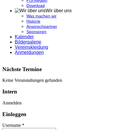
FIS-Regeln
Download
Wir über uns
Was machen wir
Historie
Ansprechpartner
Sponsoren
Kalender
Bildergalerie
Vereinskleidung
Anmeldungen
Nächste Termine
Keine Veranstaltungen gefunden
Intern
Anmelden
Einloggen
Username *