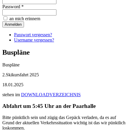
Password *
an mich erinnern
Passwort vergessen?
Username vergessen?
Buspläne
Buspläne
2.Skikursfahrt 2025
18.01.2025
stehen im
DOWNLOADVERZEICHNIS
Abfahrt um 5:45 Uhr an der Paarhalle
Bitte pünktlich sein und zügig das Gepäck verladen, da es auf
Grund der aktuellen Verkehrssituation wichtig ist das wir pünktlich
loskommen.