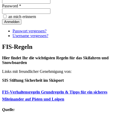
Password *
an mich erinnern
Passwort vergessen?
Username vergessen?
FIS-Regeln
Hier findet Ihr die wichtigsten Regeln für das Skifahren und
Snowboarden
Links mit freundlicher Genehmigung von:
SIS Stiftung Sicherheit im Skisport
FIS-Verhaltensregeln Grundregeln & Tipps für ein sicheres
Miteinander auf Pisten und Loipen
Quelle: