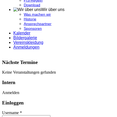
FIS-Regeln
Download
Wir über uns
Was machen wir
Historie
Ansprechpartner
Sponsoren
Kalender
Bildergalerie
Vereinskleidung
Anmeldungen
Nächste Termine
Keine Veranstaltungen gefunden
Intern
Anmelden
Einloggen
Username *