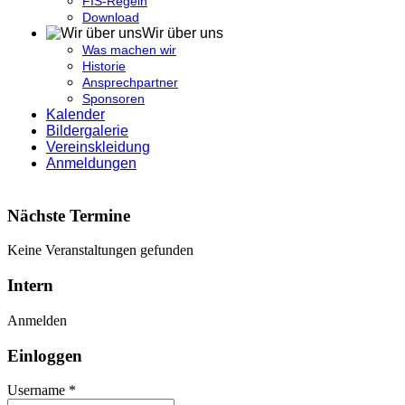
FIS-Regeln
Download
Wir über uns
Was machen wir
Historie
Ansprechpartner
Sponsoren
Kalender
Bildergalerie
Vereinskleidung
Anmeldungen
Nächste Termine
Keine Veranstaltungen gefunden
Intern
Anmelden
Einloggen
Username *