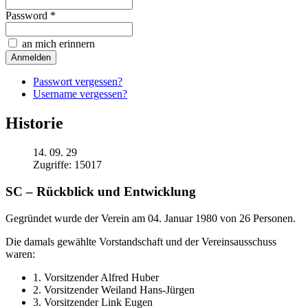
Password *
an mich erinnern
Passwort vergessen?
Username vergessen?
Historie
14. 09. 29
Zugriffe: 15017
SC – Rückblick und Entwicklung
Gegründet wurde der Verein am 04. Januar 1980 von 26 Personen.
Die damals gewählte Vorstandschaft und der Vereinsausschuss
waren:
1. Vorsitzender Alfred Huber
2. Vorsitzender Weiland Hans-Jürgen
3. Vorsitzender Link Eugen