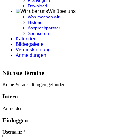
FIS-Regeln
Download
Wir über uns
Was machen wir
Historie
Ansprechpartner
Sponsoren
Kalender
Bildergalerie
Vereinskleidung
Anmeldungen
Nächste Termine
Keine Veranstaltungen gefunden
Intern
Anmelden
Einloggen
Username *