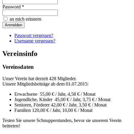
Password *
an mich erinnern
Passwort vergessen?
Username vergessen?
Vereinsinfo
Vereinsdaten
Unser Verein hat derzeit 428 Miglieder.
Unsere Mitgliedsbeiträge ab dem 01.07.2015:
Erwachsene 55,00 € / Jahr, 4,58 € / Monat
Jugendliche, Kinder 45,00 € / Jahr, 3,75 € / Monat
Senioren, Förderer 42,00 € / Jahr, 3,50 € / Monat
Familien 120,00 € / Jahr, 10,00 € / Monat
Testen Sie unsere Schnupperstunden, bevor sie unserem Verein
beitreten!