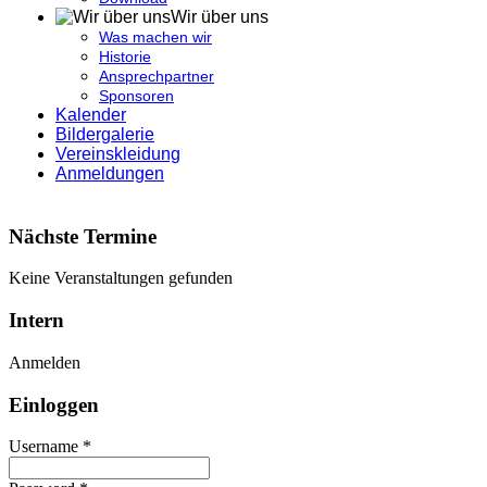
Wir über uns
Was machen wir
Historie
Ansprechpartner
Sponsoren
Kalender
Bildergalerie
Vereinskleidung
Anmeldungen
Nächste Termine
Keine Veranstaltungen gefunden
Intern
Anmelden
Einloggen
Username *