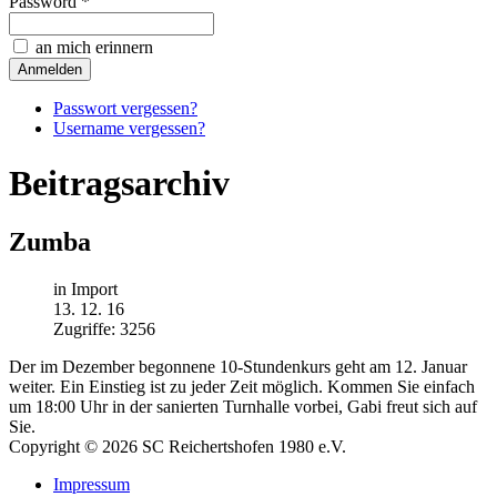
Password *
an mich erinnern
Passwort vergessen?
Username vergessen?
Beitragsarchiv
Zumba
in Import
13. 12. 16
Zugriffe: 3256
Der im Dezember begonnene 10-Stundenkurs geht am 12. Januar
weiter. Ein Einstieg ist zu jeder Zeit möglich. Kommen Sie einfach
um 18:00 Uhr in der sanierten Turnhalle vorbei, Gabi freut sich auf
Sie.
Copyright © 2026 SC Reichertshofen 1980 e.V.
Impressum