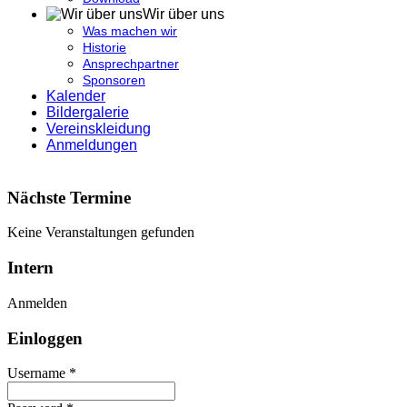
Wir über uns
Was machen wir
Historie
Ansprechpartner
Sponsoren
Kalender
Bildergalerie
Vereinskleidung
Anmeldungen
Nächste Termine
Keine Veranstaltungen gefunden
Intern
Anmelden
Einloggen
Username *