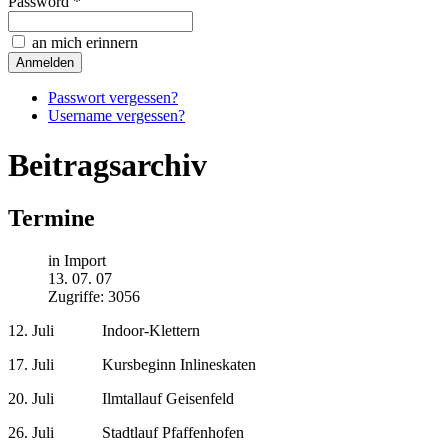
Password *
an mich erinnern
Passwort vergessen?
Username vergessen?
Beitragsarchiv
Termine
in Import
13. 07. 07
Zugriffe: 3056
12. Juli Indoor-Klettern
17. Juli Kursbeginn Inlineskaten
20. Juli Ilmtallauf Geisenfeld
26. Juli Stadtlauf Pfaffenhofen