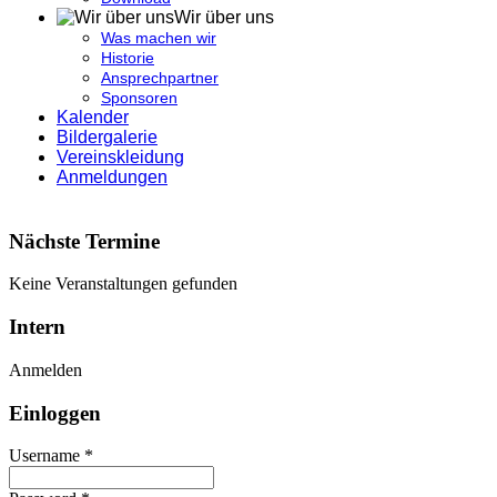
Wir über uns
Was machen wir
Historie
Ansprechpartner
Sponsoren
Kalender
Bildergalerie
Vereinskleidung
Anmeldungen
Nächste Termine
Keine Veranstaltungen gefunden
Intern
Anmelden
Einloggen
Username *