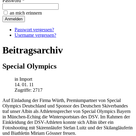
Password *
an mich erinnern
Passwort vergessen?
Username vergessen?
Beitragsarchiv
Special Olympics
in Import
14. 01. 11
Zugriffe: 2717
Auf Einladung der Firma Würth, Premiumpartner von Special
Olympics Deutschland und Sponsor des Deutschen Skiverbandes
traf unser Albin als Athletensprecher von Special Olympics Bayern
in München-Eching die Wintersportstars des DSV. Im Rahmen der
Einkleidung der DSV-Athleten konnte sich Albin über ein
Fotoshooting mit Skirennläufer Stefan Luitz und der Skilangläuferin
und Biathletin Miriam Gössner freuen.