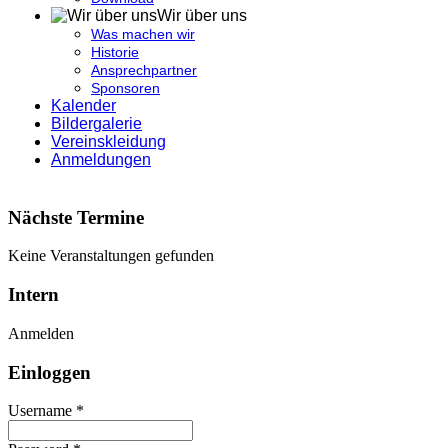
Wir über uns
Was machen wir
Historie
Ansprechpartner
Sponsoren
Kalender
Bildergalerie
Vereinskleidung
Anmeldungen
Nächste Termine
Keine Veranstaltungen gefunden
Intern
Anmelden
Einloggen
Username *