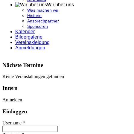
Wir über uns
Was machen wir
Historie
Ansprechpartner
Sponsoren
Kalender
Bildergalerie
Vereinskleidung
Anmeldungen
Nächste Termine
Keine Veranstaltungen gefunden
Intern
Anmelden
Einloggen
Username *