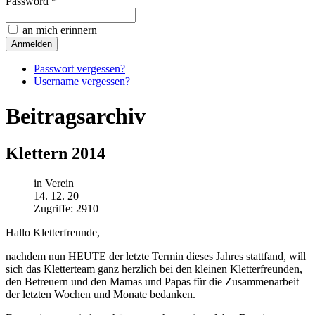
Password *
an mich erinnern
Passwort vergessen?
Username vergessen?
Beitragsarchiv
Klettern 2014
in Verein
14. 12. 20
Zugriffe: 2910
Hallo Kletterfreunde,
nachdem nun HEUTE der letzte Termin dieses Jahres stattfand, will
sich das Kletterteam ganz herzlich bei den kleinen Kletterfreunden,
den Betreuern und den Mamas und Papas für die Zusammenarbeit
der letzten Wochen und Monate bedanken.