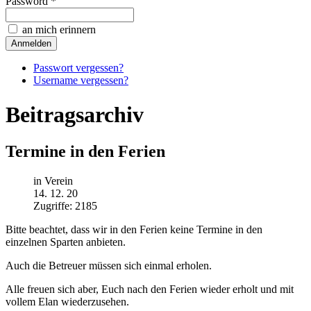
Password *
an mich erinnern
Passwort vergessen?
Username vergessen?
Beitragsarchiv
Termine in den Ferien
in Verein
14. 12. 20
Zugriffe: 2185
Bitte beachtet, dass wir in den Ferien keine Termine in den
einzelnen Sparten anbieten.
Auch die Betreuer müssen sich einmal erholen.
Alle freuen sich aber, Euch nach den Ferien wieder erholt und mit
vollem Elan wiederzusehen.