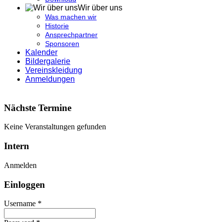
Wir über uns
Was machen wir
Historie
Ansprechpartner
Sponsoren
Kalender
Bildergalerie
Vereinskleidung
Anmeldungen
Nächste Termine
Keine Veranstaltungen gefunden
Intern
Anmelden
Einloggen
Username *