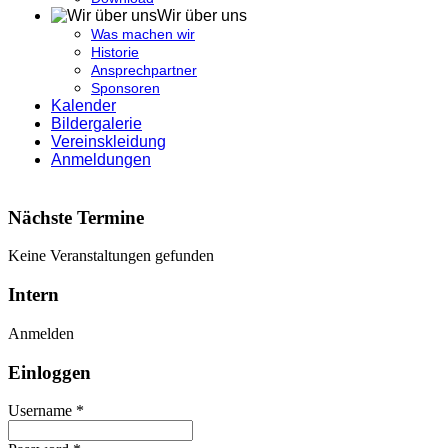
Wir über uns
Was machen wir
Historie
Ansprechpartner
Sponsoren
Kalender
Bildergalerie
Vereinskleidung
Anmeldungen
Nächste Termine
Keine Veranstaltungen gefunden
Intern
Anmelden
Einloggen
Username *