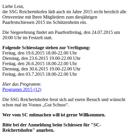
Liebe Leut,
die SSG Reichertshofen lädt auch im Jahre 2015 recht herzlich alle
Ortsvereine mit Ihren Mitgliedern zum diesjährigen
Paarfestschiessen 2015 ins Schützenheim ein.
Die Siegerehrung findet am Paarfestfreitag, den 24.07.2015 um
20:00 Uhr im Festzelt statt.
Folgende Schiesstage stehen zur Verfügung:
Freitag, den 19.6.2015 18.00-22.00 Uhr
Dienstag, den 23.6.2015 19.00-22.00 Uhr
Freitag, den 26.6.2015 18.00-22.00 Uhr
Dienstag, den 30.6.2015 19.00-22.00 Uhr
Freitag, den 03.7.2015 18.00-22.00 Uhr
Hier das Programm:
Programm 2015 (12)
Die SSG Reichertshofen freut sich auf euren Besuch und wünscht
schon mal im Voraus „Gut Schuss“.
Wer vom SC mitmachen will ist gerne Willkommen.
Bitte bei der Anmeldung beim Schiessen für "SC-
Reichertshofen" angeben.