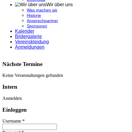
Wir über uns
Was machen wir
Historie
Ansprechpartner
Sponsoren
Kalender
Bildergalerie
Vereinskleidung
Anmeldungen
Nächste Termine
Keine Veranstaltungen gefunden
Intern
Anmelden
Einloggen
Username *