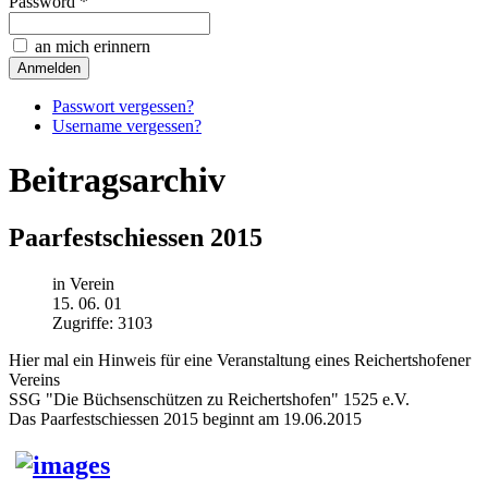
Password *
an mich erinnern
Passwort vergessen?
Username vergessen?
Beitragsarchiv
Paarfestschiessen 2015
in Verein
15. 06. 01
Zugriffe: 3103
Hier mal ein Hinweis für eine Veranstaltung eines Reichertshofener
Vereins
SSG "Die Büchsenschützen zu Reichertshofen" 1525 e.V.
Das Paarfestschiessen 2015 beginnt am 19.06.2015