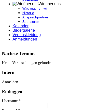
Wir über uns
Was machen wir
Historie
Ansprechpartner
Sponsoren
Kalender
Bildergalerie
Vereinskleidung
Anmeldungen
Nächste Termine
Keine Veranstaltungen gefunden
Intern
Anmelden
Einloggen
Username *