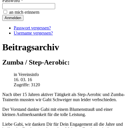
Password *
an mich erinnern
Passwort vergessen?
Username vergessen?
Beitragsarchiv
Zumba / Step-Aerobic:
in Vereinsinfo
16. 03. 16
Zugriffe: 3120
Nach über 15 Jahren aktiver Tätigkeit als Step-Aerobic und Zumba-
Trainerin mussten wir Gabi Schweiger nun leider verbschieden.
Der Vorstand dankte Gabi mit einem Blumenstrauß und einer
kleinen Aufmerksamkeit für die tolle Leistung.
Liebe Gabi, wir danken Dir für Dein Engagement all die Jahre und