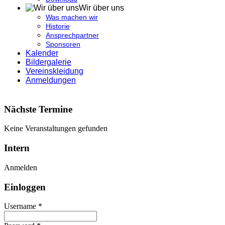
Wir über uns
Was machen wir
Historie
Ansprechpartner
Sponsoren
Kalender
Bildergalerie
Vereinskleidung
Anmeldungen
Nächste Termine
Keine Veranstaltungen gefunden
Intern
Anmelden
Einloggen
Username *