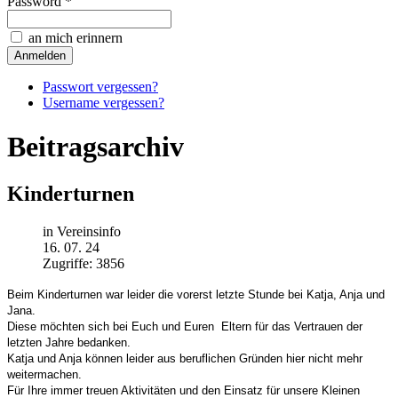
Password *
an mich erinnern
Passwort vergessen?
Username vergessen?
Beitragsarchiv
Kinderturnen
in Vereinsinfo
16. 07. 24
Zugriffe: 3856
Beim Kinderturnen war leider die vorerst letzte Stunde bei Katja, Anja und
Jana.
Diese möchten sich bei Euch und Euren Eltern für das Vertrauen der
letzten Jahre bedanken.
Katja und Anja können leider aus beruflichen Gründen hier nicht mehr
weitermachen.
Für Ihre immer treuen Aktivitäten und den Einsatz für unsere Kleinen