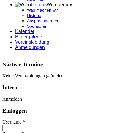
Wir über uns
Was machen wir
Historie
Ansprechpartner
Sponsoren
Kalender
Bildergalerie
Vereinskleidung
Anmeldungen
Nächste Termine
Keine Veranstaltungen gefunden
Intern
Anmelden
Einloggen
Username *