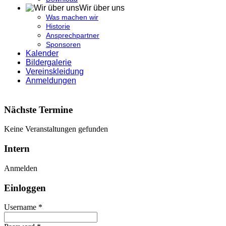
Wir über uns
Was machen wir
Historie
Ansprechpartner
Sponsoren
Kalender
Bildergalerie
Vereinskleidung
Anmeldungen
Nächste Termine
Keine Veranstaltungen gefunden
Intern
Anmelden
Einloggen
Username *