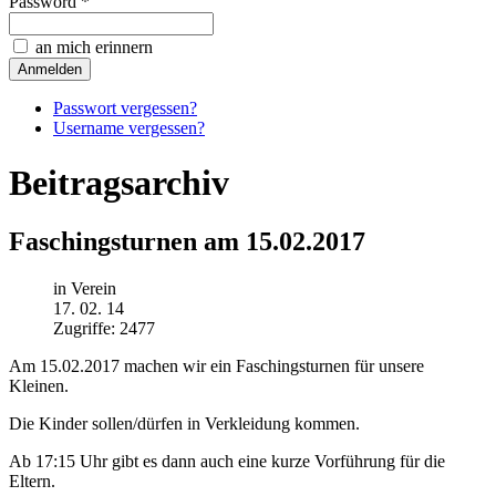
Password *
an mich erinnern
Passwort vergessen?
Username vergessen?
Beitragsarchiv
Faschingsturnen am 15.02.2017
in Verein
17. 02. 14
Zugriffe: 2477
Am 15.02.2017 machen wir ein Faschingsturnen für unsere
Kleinen.
Die Kinder sollen/dürfen in Verkleidung kommen.
Ab 17:15 Uhr gibt es dann auch eine kurze Vorführung für die
Eltern.