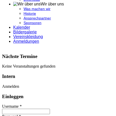
Wir über uns
Was machen wir
Historie
Ansprechpartner
Sponsoren
Kalender
Bildergalerie
Vereinskleidung
Anmeldungen
Nächste Termine
Keine Veranstaltungen gefunden
Intern
Anmelden
Einloggen
Username *