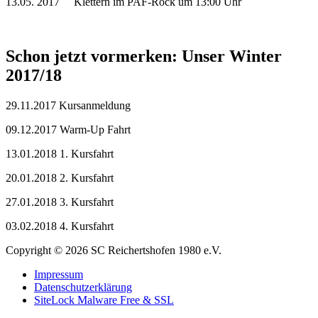
13.05. 2017 Klettern im PAF-Rock um 13:00 Uhr
Schon jetzt vormerken: Unser Winter
2017/18
29.11.2017 Kursanmeldung
09.12.2017 Warm-Up Fahrt
13.01.2018 1. Kursfahrt
20.01.2018 2. Kursfahrt
27.01.2018 3. Kursfahrt
03.02.2018 4. Kursfahrt
Copyright © 2026 SC Reichertshofen 1980 e.V.
Impressum
Datenschutzerklärung
SiteLock Malware Free & SSL