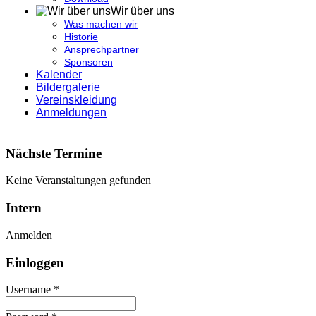
Wir über uns
Was machen wir
Historie
Ansprechpartner
Sponsoren
Kalender
Bildergalerie
Vereinskleidung
Anmeldungen
Nächste Termine
Keine Veranstaltungen gefunden
Intern
Anmelden
Einloggen
Username *