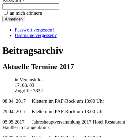
Password *
an mich erinnern
Passwort vergessen?
Username vergessen?
Beitragsarchiv
Aktuelle Termine 2017
in Vereinsinfo
17. 03. 03
Zugriffe: 3822
08.04. 2017 Klettern im PAF-Rock um 13:00 Uhr
29.04. 2017 Klettern im PAF-Rock um 13:00 Uhr
05.05.2017 Jahreshauptversammlung 2017 Hotel Restaurant
Häußler in Langenbruck