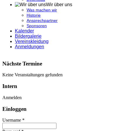
Wir über uns
Was machen wir
Historie
Ansprechpartner
Sponsoren
Kalender
Bildergalerie
Vereinskleidung
Anmeldungen
Nächste Termine
Keine Veranstaltungen gefunden
Intern
Anmelden
Einloggen
Username *