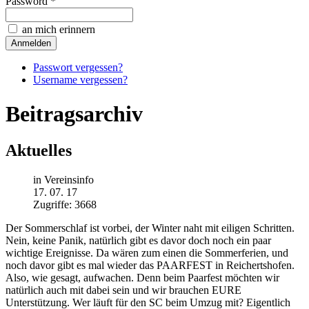
Password *
an mich erinnern
Passwort vergessen?
Username vergessen?
Beitragsarchiv
Aktuelles
in Vereinsinfo
17. 07. 17
Zugriffe: 3668
Der Sommerschlaf ist vorbei, der Winter naht mit eiligen Schritten.
Nein, keine Panik, natürlich gibt es davor doch noch ein paar
wichtige Ereignisse. Da wären zum einen die Sommerferien, und
noch davor gibt es mal wieder das PAARFEST in Reichertshofen.
Also, wie gesagt, aufwachen. Denn beim Paarfest möchten wir
natürlich auch mit dabei sein und wir brauchen EURE
Unterstützung. Wer läuft für den SC beim Umzug mit? Eigentlich