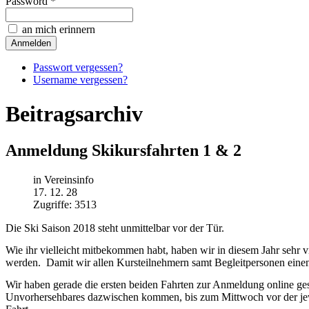
Password *
an mich erinnern
Passwort vergessen?
Username vergessen?
Beitragsarchiv
Anmeldung Skikursfahrten 1 & 2
in Vereinsinfo
17. 12. 28
Zugriffe: 3513
Die Ski Saison 2018 steht unmittelbar vor der Tür.
Wie ihr vielleicht mitbekommen habt, haben wir in diesem Jahr sehr v
werden. Damit wir allen Kursteilnehmern samt Begleitpersonen einen
Wir haben gerade die ersten beiden Fahrten zur Anmeldung online ge
Unvorhersehbares dazwischen kommen, bis zum Mittwoch vor der jewe