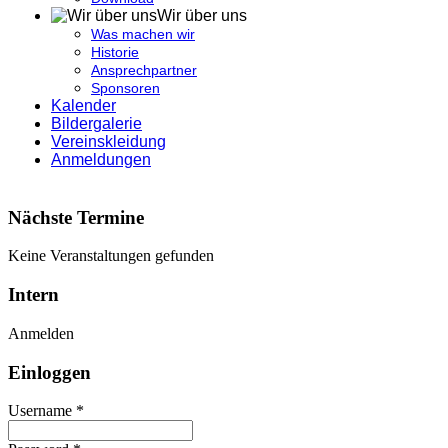
Wir über uns
Was machen wir
Historie
Ansprechpartner
Sponsoren
Kalender
Bildergalerie
Vereinskleidung
Anmeldungen
Nächste Termine
Keine Veranstaltungen gefunden
Intern
Anmelden
Einloggen
Username *