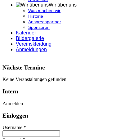
Wir über uns
Was machen wir
Historie
Ansprechpartner
Sponsoren
Kalender
Bildergalerie
Vereinskleidung
Anmeldungen
Nächste Termine
Keine Veranstaltungen gefunden
Intern
Anmelden
Einloggen
Username *