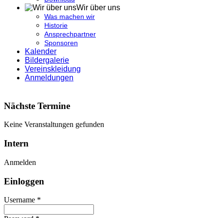
Wir über uns
Was machen wir
Historie
Ansprechpartner
Sponsoren
Kalender
Bildergalerie
Vereinskleidung
Anmeldungen
Nächste Termine
Keine Veranstaltungen gefunden
Intern
Anmelden
Einloggen
Username *